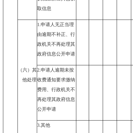
取信息
1.申请人无正当理
由逾期不补正
、行
政机关不再处理其
政府信息公开申请
（六）其
2.申请人逾期未按
他处理
收费通知要求缴纳
费用
、行政机关不
再处理其政府信息
公开申请
3.其他