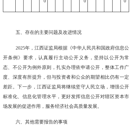
0
0
0
五、存在的主要问题及改进情况
202
5
年，
江西证监局根据《中华人民共和国政府信息公
开条例》要求，认真履行主动公开义务，坚持以公开为常
态、不公开为例外原则，扎实办理依申请公开，整体工作广
度、深度有所提升，但与投资者和公众的期望相比仍有一定
差距。下一步，江西证监局将继续
坚守人民立场，
增强公开
标准化、信息化管理水平，更好发挥信息公开对辖区资本市
场发展的促进作用，服务经济社会高质量发展。
六、其他需要报告的事项