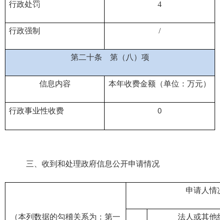
行政处罚
4
行政强制
/
第二十条
第（八）项
信息内容
本年收费金额（单位：万元）
行政事业性收费
0
三、收到和处理政府信息公开申请情况
申请人情
（本列数据的勾稽关系为：第一
法人或其他