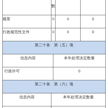
数
规章
0
0
0
行政规范性文件
0
0
0
第二十条
第（五）项
信息内容
本年处理决定数量
行政许可
0
第二十条
第（六）项
信息内容
本年处理决定数量