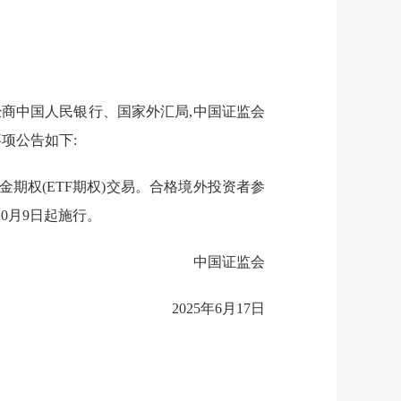
商中国人民银行、国家外汇局,中国证监会
项公告如下:
期权(ETF期权)交易。合格境外投资者参
0月9日起施行。
中国证监会
2025年6月17日