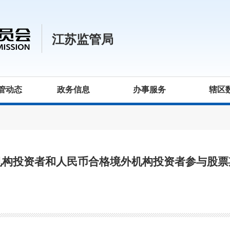
江苏监管局
管动态
政务信息
办事服务
辖区
机构投资者和人民币合格境外机构投资者参与股票