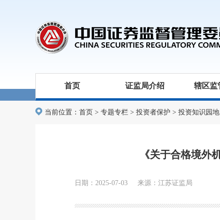
首页
证监局介绍
辖区监
当前位置：
首页
>
专题专栏
>
投资者保护
>
投资知识园地
《关于合格境外
日期：2025-07-03 来源：江苏证监局