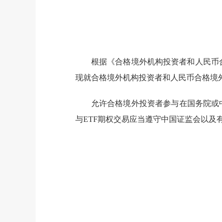
根据《合格境外机构投资者和人民币
现就合格境外机构投资者和人民币合格境外
允许合格境外投资者参与在国务院或中
与ETF期权交易应当遵守中国证监会以及有