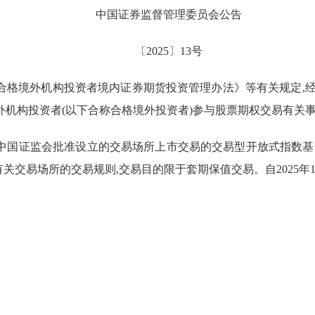
中国证券监督管理委员会公告
〔2025〕13号
合格境外机构投资者境内证券期货投资管理办法》等有关规定,经
机构投资者(以下合称合格境外投资者)参与股票期权交易有关事
国证监会批准设立的交易场所上市交易的交易型开放式指数基金
关交易场所的交易规则,交易目的限于套期保值交易。自2025年1