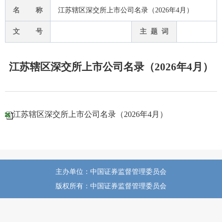
名 称
江苏辖区深交所上市公司名录（2026年4月）
文 号
主 题 词
江苏辖区深交所上市公司名录（2026年4月）
江苏辖区深交所上市公司名录（2026年4月）
主办单位：中国证券监督管理委员会
版权所有：中国证券监督管理委员会