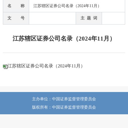
名 称
江苏辖区证券公司名录（2024年11月）
文 号
主 题 词
江苏辖区证券公司名录（2024年11月）
江苏辖区证券公司名录（2024年11月）
主办单位：中国证券监督管理委员会
版权所有：中国证券监督管理委员会