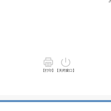
【打印】
【关闭窗口】