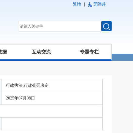
繁體
|
无障碍
数据
互动交流
专题专栏
行政执法;行政处罚决定
2025年07月08日