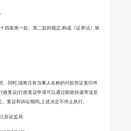
。
四十四条第一款、第二款的规定,构成《证券法》第
明。同时,须将注有当事人名称的付款凭证复印件
行政复议(行政复议申请可以通过邮政快递寄送至
讼。复议和诉讼期间,上述决定不停止执行。
江苏证监局