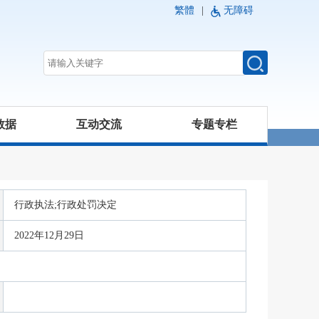
繁體
|
无障碍
数据
互动交流
专题专栏
行政执法;行政处罚决定
2022年12月29日