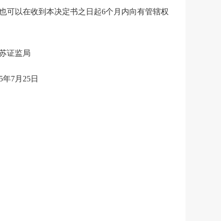
,也可以在收到本决定书之日起6个月内向有管辖权
苏证监局
25年7月25日