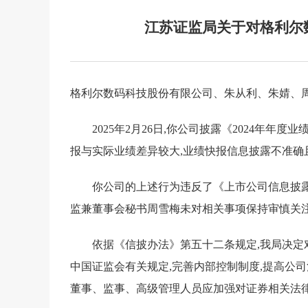
江苏证监局关于对格利尔
格利尔数码科技股份有限公司、朱从利、朱婧、周
2025年2月26日,你公司披露《2024年年度业绩
报与实际业绩差异较大,业绩快报信息披露不准确
你公司的上述行为违反了《上市公司信息披露
监兼董事会秘书周雪梅未对相关事项保持审慎关注
依据《信披办法》第五十二条规定,我局决定
中国证监会有关规定,完善内部控制制度,提高公司
董事、监事、高级管理人员应加强对证券相关法律