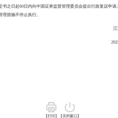
定书之日起60日内向中国证券监督管理委员会提出行政复议申请
管理措施不停止执行。
江
20
【打印】
【关闭窗口】