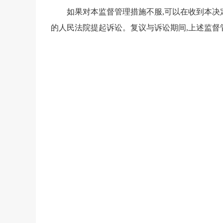
如果对本监督管理措施不服,可以在收到本决
的人民法院提起诉讼。复议与诉讼期间,上述监督