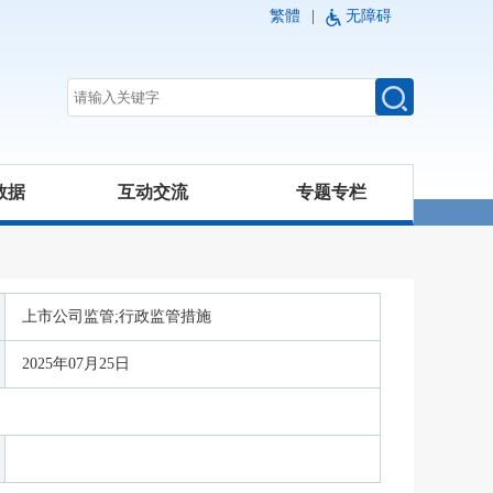
繁體
|
无障碍
数据
互动交流
专题专栏
上市公司监管;行政监管措施
2025年07月25日