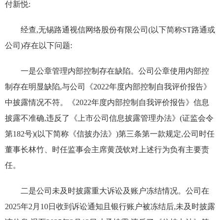
付新悦:
经查,无锡路通视信网络股份有限公司(以下简称ST路通或
公司)存在以下问题:
一是公章管理内部控制存在缺陷。公司公章使用内部控
制存在明显缺陷,与公司《2022年度内部控制自我评价报告》
中披露情况不符。《2022年度内部控制自我评价报告》信息
披露不准确,违反了《上市公司信息披露管理办法》(证监会令
第182号)(以下简称《信披办法》)第三条第一款规定,公司时任
董事长林竹、时任监事会主席黄茂钦对上述行为负有主要责
任。
二是公司未及时披露重大诉讼及账户冻结情况。公司在
2025年2月10日收到诉讼通知且银行账户被冻结后,未及时披露