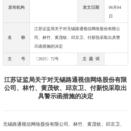
发布机构
发文日期
06月04
日
江苏证监局关于对无锡路通视信网络股份有限公
名 称
司、林竹、黄茂钦、邱京卫、付新悦采取出具警
示函措施的决定
文 号
〔2025〕72号
主 题 词
江苏证监局关于对无锡路通视信网络股份有限
公司、林竹、黄茂钦、邱京卫、付新悦采取出
具警示函措施的决定
无锡路通视信网络股份有限公司、林竹、黄茂钦、邱京卫、