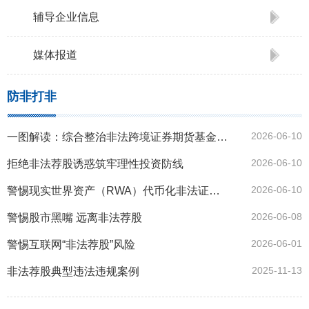
辅导企业信息
媒体报道
防非打非
2026-06-10
一图解读：综合整治非法跨境证券期货基金经营活动实施方案
2026-06-10
拒绝非法荐股诱惑筑牢理性投资防线
2026-06-10
警惕现实世界资产（RWA）代币化非法证券风险
2026-06-08
警惕股市黑嘴 远离非法荐股
2026-06-01
警惕互联网“非法荐股”风险
2025-11-13
非法荐股典型违法违规案例