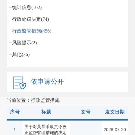
统计信息(102)
行政处罚决定(74)
行政监管措施(456)
风险提示(2)
其他(36)
依申请公开
当前位置：行政监管措施
序号
标题
文号
发文日期
关于对黄磊采取责令改
1
2026-07-20
正监督管理措施的决定