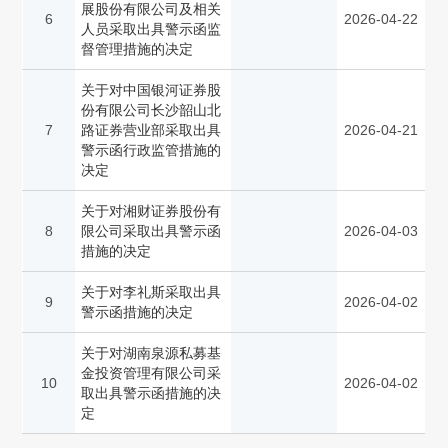
展股份有限公司及相关
6
2026-04-22
人员采取出具警示函监
督管理措施的决定
关于对中国银河证券股
份有限公司长沙韶山北
7
路证券营业部采取出具
2026-04-21
警示函行政监管措施的
决定
关于对湘财证券股份有
8
限公司采取出具警示函
2026-04-03
措施的决定
关于对李礼斯采取出具
9
2026-04-02
警示函措施的决定
关于对湖南泉源私募基
金投资管理有限公司采
10
2026-04-02
取出具警示函措施的决
定