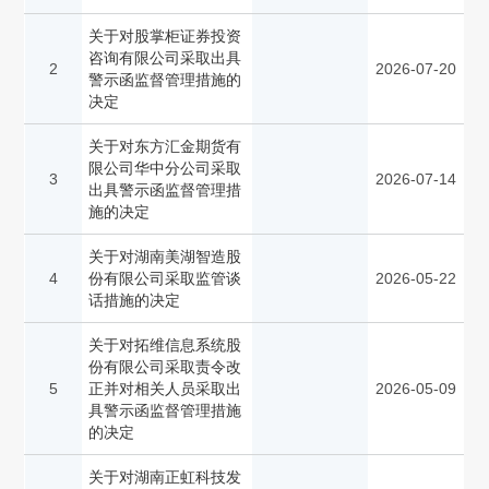
关于对股掌柜证券投资
咨询有限公司采取出具
2
2026-07-20
警示函监督管理措施的
决定
关于对东方汇金期货有
限公司华中分公司采取
3
2026-07-14
出具警示函监督管理措
施的决定
关于对湖南美湖智造股
4
份有限公司采取监管谈
2026-05-22
话措施的决定
关于对拓维信息系统股
份有限公司采取责令改
5
正并对相关人员采取出
2026-05-09
具警示函监督管理措施
的决定
关于对湖南正虹科技发