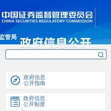
监管局
政府信息
公开指南
政府信息
公开制度