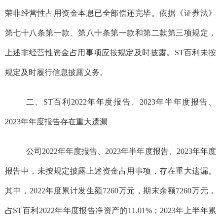
荣非经营性占用资金本息已全部偿还完毕。依据《证券法》
第七十八条第一款、第八十条第一款和第二款第三项规定，
上述非经营性资金占用事项应按规定及时披露。ST百利未按
规定及时履行信息披露义务。
二、ST百利2022年年度报告、2023年半年度报告、
2023年年度报告
存在重大遗漏
公司2022年年度报告、2023年半年度报告、2023年年度
报告中，未按规定披露上述资金占用事项，存在重大遗漏。
其中，
2022年度累计发生额7260万元，期末余额7260万元，
占ST百利2022年年度报告净资产的11.01%；
2023年上半年累