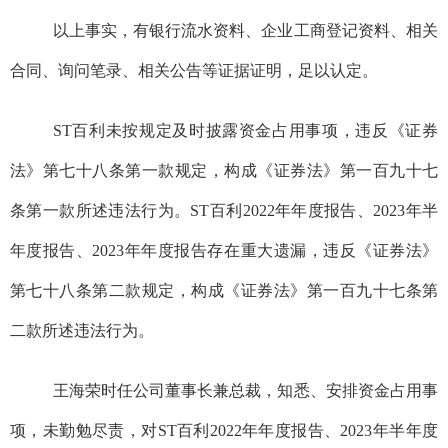
以上事实，有银行流水资料、企业工商登记资料、相关
合同、询问笔录、相关公告等证据证明，足以认定。
ST百利未按规定及时披露资金占用事项，违反《证券
法》第七十八条第一款规定，构成《证券法》第一百九十七
条第一款所述违法行为。ST百利
2022年年度报告、2023年半
年度报告、2023年年度报告存在重大遗漏，违反
《证券法》
第七十八条第二款规定，构成《证券法》第一百九十七条第
二款所述违法行为。
王海荣时任公司董事长兼总裁，知悉、安排资金占用事
项，未勤勉尽责，对ST百利2022年年度报告、2023年半年度