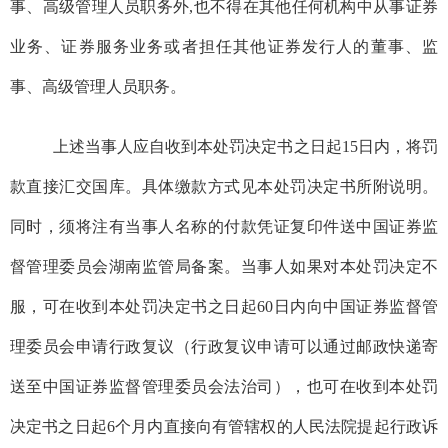
事、高级管理人员职务外,也不得在其他任何机构中从事证券
业务、证券服务业务或者担任其他证券发行人的董事、监
事、高级管理人员职务。
上述当事人应自收到本处罚决定书之日起15日内，将罚
款直接汇交国库。具体缴款方式见本处罚决定书所附说明。
同时，须将注有当事人名称的付款凭证复印件送中国证券监
督管理委员会
湖南监管局
备案。
当事人如果对本处罚决定不
服，可在收到本处罚决定书之日起60日内向中国证券监督管
理委员会申请行政复议
（
行政复议申请可以
通过邮政快递寄
送至中国证券监督管理委员会法治司）
，也可在收到本处罚
决定书之日起6个月内直接向有管辖权的人民法院提起行政诉