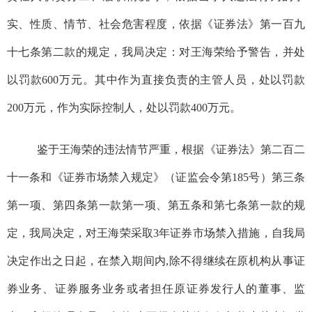
实、性质、情节、社会危害程度，依据《证券法》第一百九
十七条第二款的规定，我局决定：
对王海荣给予警告，并处
以罚款600万元。其中作为直接负责的主管人员，处以罚款
200万元，作为实际控制人，处以罚款400万元。
鉴于
王海荣的违法情节严重，
根据《证券法》第二百二
十一条和《证券市场禁入规定》（证监会令第185号）第三条
第一项、第四条第一款第一项、第五条和第七条第一款的规
定，我局决定，对王海荣采取
3
年证券市场禁入措施，自我局
决定作出之日起，在禁入期间内,除不得继续在原机构从事证
券业务、证券服务业务或者担任原证券发行人的董事、监