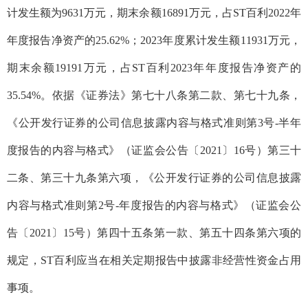
计发生额为9631万元，期末余额16891万元，占
ST百利2022年
年度报告净资产的25.62%；2023年度累计发生额11931万元，
期末余额19191万元，占ST百利2023年年度报告净资产的
35.54%。依据
《证券法》第七十八条第二款、第七十九条，
《公开发行证券的公司信息披露内容与格式准则第3号-半年
度报告的内容与格式》（证监会公告〔2021〕16号）第三十
二条、第三十九条第六项，《公开发行证券的公司信息披露
内容与格式准则第2号-年度报告的内容与格式》（证监会公
告〔2021〕15号）第四十五条第一款、第五十四条第六项的
规定，ST百利应当在相关定期报告中披露非经营性资金占用
事项。