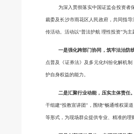
为深入贯彻落实中国证监会投资者保
裁委及长沙市雨花区人民政府，共同指导湖
传活动。活动以“普法护航 理性投资”为主
一是强化跨部门协同，筑牢法治防
点普及《证券法》及多元化纠纷化解机制，
护自身权益的能力。
二是汇聚行业动能，压实主体责任
干组建“投教宣讲团”，围绕“畅通维权渠
等形式，为现场群众提供专业、精准的理