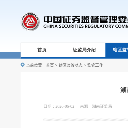
首页
证监局介绍
辖区监
当前位置：
首页
>
辖区监管动态
>
监管工作
湖
日期：2026-06-02 来源：湖南证监局