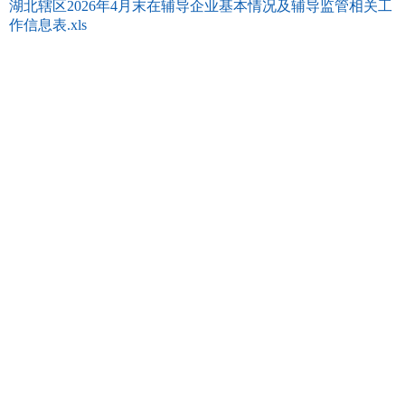
湖北辖区2026年4月末在辅导企业基本情况及辅导监管相关工
作信息表.xls