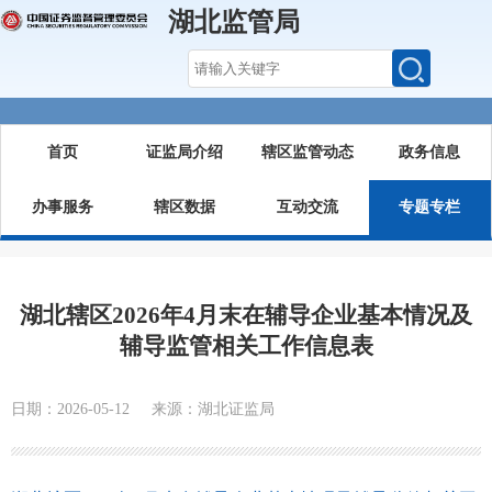
湖北监管局
首页
证监局介绍
辖区监管动态
政务信息
办事服务
辖区数据
互动交流
专题专栏
湖北辖区2026年4月末在辅导企业基本情况及
辅导监管相关工作信息表
日期：2026-05-12 来源：湖北证监局