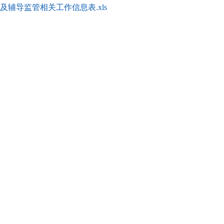
及辅导监管相关工作信息表.xls