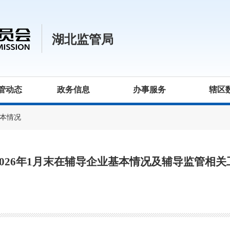
湖北监管局
管动态
政务信息
办事服务
辖区
本情况
026年1月末在辅导企业基本情况及辅导监管相