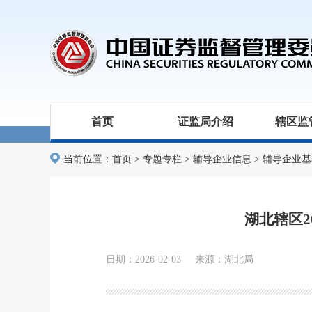
首页
证监局介绍
辖区监
当前位置：
首页
>
专题专栏
>
辅导企业信息
>
辅导企业基
湖北辖区2
日期：2026-02-03 来源：湖北局