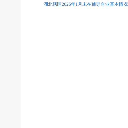
湖北辖区2026年1月末在辅导企业基本情况