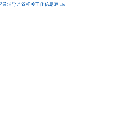
况及辅导监管相关工作信息表.xls