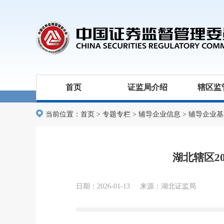
首页
证监局介绍
辖区监
当前位置：
首页
>
专题专栏
>
辅导企业信息
>
辅导企业基
湖北辖区2
日期：2026-01-13 来源：湖北证监局