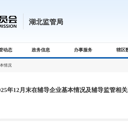
湖北监管局
管动态
政务信息
办事服务
辖区
本情况
025年12月末在辅导企业基本情况及辅导监管相