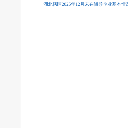
湖北辖区2025年12月末在辅导企业基本情