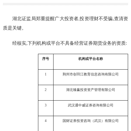
湖北证监局郑重提醒广大投资者,投资理财不受骗,查清资
质是关键。
经核实,下列机构或平台不具备经营证券期货业务的资质:
序号
机构或平台名称
1
荆州市创羽江教育信息咨询有限公司
2
湖北臻赢投资资产管理有限公司
3
武汉通中威证券咨询有限公司
4
国财证券投资咨询（武汉）有限公司