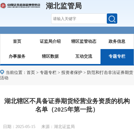
湖北监管局
首页
证监局介绍
辖区监管动态
政务信息
办事服务
辖区数据
互动交流
专题专栏
当前位置：
首页
>
专题专栏
>
投资者保护
>
防范和打击非法证券期货
活动
湖北辖区不具备证券期货经营业务资质的机构
名单（2025年第一批）
日期：2025-05-15 来源：湖北证监局