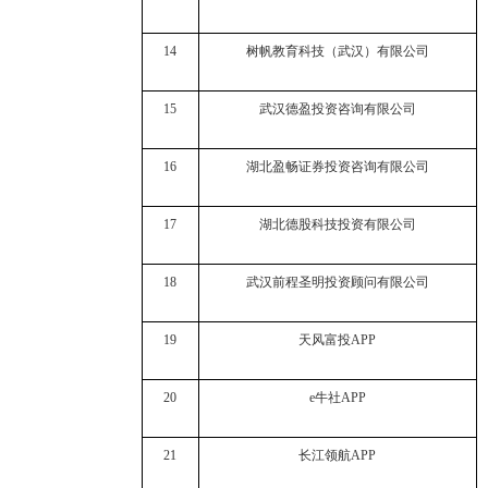
14
树帆教育科技（武汉）有限公司
15
武汉德盈投资咨询有限公司
16
湖北盈畅证券投资咨询有限公司
17
湖北德股科技投资有限公司
18
武汉前程圣明投资顾问有限公司
19
天风富投
APP
20
e牛社APP
21
长江领航APP