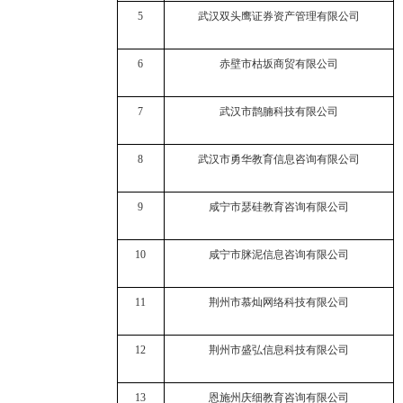
5
武汉双头鹰证券资产管理有限公司
6
赤壁市枯坂商贸有限公司
7
武汉市鹊腩科技有限公司
8
武汉市勇华教育信息咨询有限公司
9
咸宁市瑟硅教育咨询有限公司
10
咸宁市脒泥信息咨询有限公司
11
荆州市慕灿网络科技有限公司
12
荆州市盛弘信息科技有限公司
13
恩施州庆细教育咨询有限公司