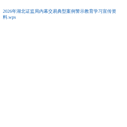
2026年湖北证监局内幕交易典型案例警示教育学习宣传资
料.wps