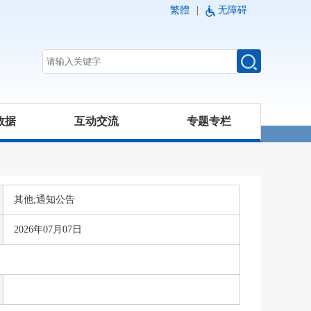
繁體
|
无障碍
数据
互动交流
专题专栏
其他;通知公告
2026年07月07日