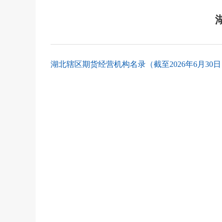
湖北辖区期货经营机构名录（截至2026年6月30日）.