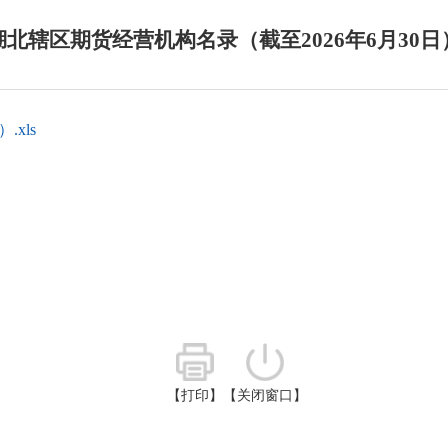
湖北辖区期货经营机构名录（截至2026年6月30日
xls
【打印】
【关闭窗口】