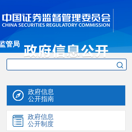
监管局
政府信息
公开指南
政府信息
公开制度