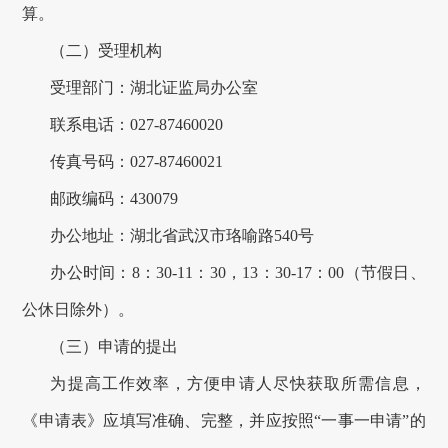
算。
（二）受理机构
受理部门：湖北证监局办公室
联系电话：
027-
87460020
传真号码：
027-87460021
邮政编码：430079
办公地址：湖北省武汉市珞喻路540号
办公时间：8：30-11：30，13：30-17：00（节假日、
公休日除外）。
（三）申请的提出
为提高工作效率，方便申请人尽快获取所需信息，
《申请表》应填写准确、完整，并应按照“一事一申请”的