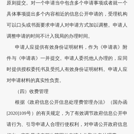
原则提交。对一个申请当中包含多个申请事项或者就一个
具体事项提出多个内容相近的信息公开申请的，受理机构
可以口头或书面要求申请人对申请方式加以调整。申请人
调整申请的时间不计入
我局
的办理时间。
申请人应提供有效身份证明材料，作为《申请表》附
件与《申请表》一并提交。申请人委托他人办理的，应同
时提供授权委托书及受托人有效身份证明材料。申请人应
对申请材料的真实性负责。
（四）收费管理
根据《政府信息公开信息处理费管理办法》（国办函
[2020]109号）的有关规定，为了有效调节政府信息公开申
请行为、引导申请人合理行使权利，对申请公开政府信息