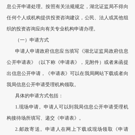
息公开申请处理。按照有关法规规定，
湖北证监局
不得向
任何个人或机构提供投资咨询建议，公民、法人或其他组
织的投资咨询应向有关专业机构申请办理。
（一）申请方式
申请人申请
政府信息
应当填写《湖北证监局
政府
信息
公开申请表》（以下称《申请表》，见附件）或者来函提
出信息公开申请，《申请表》可以在我局网站下载或者向
我局信息公开申请受理机构领取。
具体的申请方式包括：
1.现场申请。申请人可以到我局信息公开申请受理机
构接待场所填写、递交《申请表》。
2.
邮政寄送
。申请人在网上下载或现场领取《申请