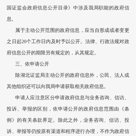
国证监会政府信息公开目录》中涉及我局职能的政府信
息
。
属于主动公开范围的政府信息，应当自形成或者变更
之日起20个工作日内及时予以公开。法律、行政法规对政
府信息公开的期限另有规定的，从其规定。
三、
依申请公开
除湖北证监局主动公开的
政府信息
外，公民、法人或
其他组织还可以向我局申请获取相关
政府
信息。
申请人应注意区分申请政府信息与业务咨询、信访、
投诉、举报的区别，依申请公开的政府信息范围由《条
例》的有关条款界定。除此之外，业务咨询、信访、投
诉、举报等仍按原有渠道和程序进行办理，不作为政府信