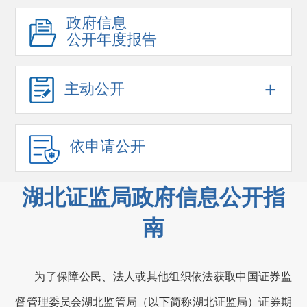
政府信息
公开年度报告
+
主动公开
依申请公开
湖北证监局政府信息公开指
南
为了保障公民、法人或其他组织依法获取中国证券监
督管理委员会
湖北监管局
（以下简称
湖北证监局
）证券期