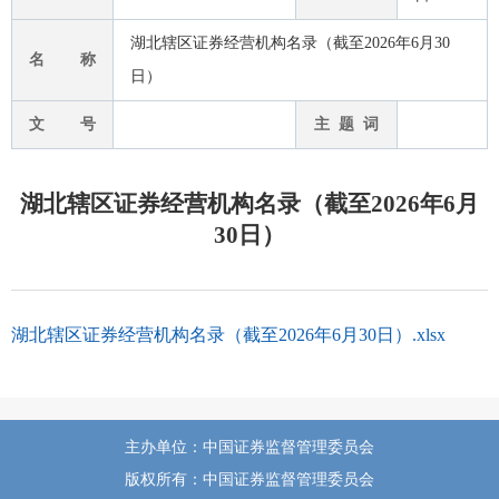
湖北辖区证券经营机构名录（截至2026年6月30
名 称
日）
文 号
主 题 词
湖北辖区证券经营机构名录（截至2026年6月
30日）
湖北辖区证券经营机构名录（截至2026年6月30日）.xlsx
主办单位：中国证券监督管理委员会
版权所有：中国证券监督管理委员会