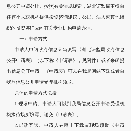
息公开申请处理。按照有关法规规定，
湖北证监局
不得向
任何个人或机构提供投资咨询建议，公民、法人或其他组
织的投资咨询应向有关专业机构申请办理。
（一）申请方式
申请人申请
政府信息
应当填写《湖北证监局
政府
信息
公开申请表》（以下称《申请表》，见附件）或者来函提
出信息公开申请，《申请表》可以在我局网站下载或者向
我局信息公开申请受理机构领取。
具体的申请方式包括：
1.现场申请。申请人可以到我局信息公开申请受理机
构接待场所填写、递交《申请表》。
2.
邮政寄送
。申请人在网上下载或现场领取《申请