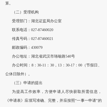
算。
（二）受理机构
受理部门：湖北证监局办公室
联系电话：
027-
87460020
传真号码：
027-87460021
邮政编码：430079
办公地址：湖北省武汉市珞喻路540号
办公时间：8：30-11：30，13：30-17：00（节假日、
公休日除外）。
（三）申请的提出
为提高工作效率，方便申请人尽快获取所需信息，
《申请表》应填写准确、完整，并应按照“一事一申请”的