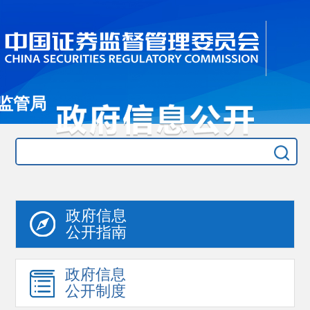
监管局
政府信息
公开指南
政府信息
公开制度