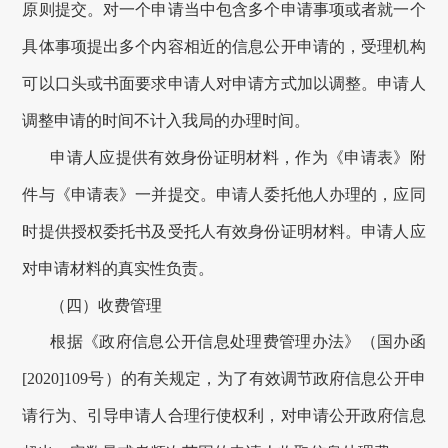
原则提交。对一个申请当中包含多个申请事项或者就一个
具体事项提出多个内容相近的信息公开申请的，受理机构
可以口头或书面要求申请人对申请方式加以调整。申请人
调整申请的时间不计入
我局
的办理时间。
申请人应提供有效身份证明材料，作为《申请表》附
件与《申请表》一并提交。申请人委托他人办理的，应同
时提供授权委托书及受托人有效身份证明材料。申请人应
对申请材料的真实性负责。
（四）收费管理
根据《政府信息公开信息处理费管理办法》（国办函
[2020]109号）的有关规定，为了有效调节政府信息公开申
请行为、引导申请人合理行使权利，对申请公开政府信息