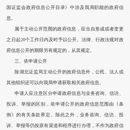
国证监会政府信息公开目录》中涉及我局职能的政府信
息
。
属于主动公开范围的政府信息，应当自形成或者变更
之日起20个工作日内及时予以公开。法律、行政法规对政
府信息公开的期限另有规定的，从其规定。
三、
依申请公开
除湖北证监局主动公开的
政府信息
外，公民、法人或
其他组织还可以向我局申请获取相关
政府
信息。
申请人应注意区分申请政府信息与业务咨询、信访、
投诉、举报的区别，依申请公开的政府信息范围由《条
例》的有关条款界定。除此之外，业务咨询、信访、投
诉、举报等仍按原有渠道和程序进行办理，不作为政府信