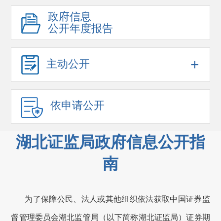
政府信息
公开年度报告
+
主动公开
依申请公开
湖北证监局政府信息公开指
南
为了保障公民、法人或其他组织依法获取中国证券监
督管理委员会
湖北监管局
（以下简称
湖北证监局
）证券期