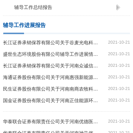
辅导工作总结报告
辅导工作进展报告
2021-10-21
长江证券承销保荐有限公司关于谷麦光电科技股份有限公司的辅导工作进展报告（第四期）
2021-10-21
盛世生态环境股份有限公司辅导工作进展情况报告（第23期）
2021-10-21
长江证券承销保荐有限公司关于河南众诚信息科技股份有限公司的辅导工作进展报告（第三期）
2021-10-21
海通证券股份有限公司关于河南惠强新能源材料科技股份有限公司的辅导工作进展报告（第五期）
2021-10-21
民生证券股份有限公司关于河南南商农牧科技股份有限公司的辅导工作进展报告（第五期）
2021-10-21
国金证券股份有限公司关于河南正佳能源环保股份有限公司首次公开发行股票辅导工作进展报告（第八期)
2021-10-21
华泰联合证券有限责任公司关于河南优德医疗设备股份有限公司的辅导工作进展报告（第六期）
2021-10-21