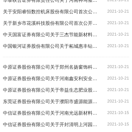
华泰联合证券有限责任公司关于河南神马催化科技股份有限公司的辅导工作进展报告（第四期）
2021-10-21
关于安阳睿恒数控机床股份有限公司首次公开发行股票（存托凭证）并上市辅导工作进展情况报告（第一期）
2021-10-21
关于新乡市花溪科技股份有限公司首次公开发行股票（存托凭证）并上市辅导工作进展情况报告（第一期）
2021-10-21
中天国富证券有限公司关于三杰节能新材料股份有限公司的辅导工作进展报告（第五期）
2021-10-21
中国银河证券股份有限公司关于柘城惠丰钻石科技股份有限公司向不特定合格投资者公开发行股票并在精选层挂牌辅导工作进展报告（第一期）
2021-10-21
中原证券股份有限公司关于郑州名扬窗饰科技股份公司的辅导工作进展报告（第四期）
2021-10-21
中原证券股份有限公司关于河南鑫安利安全科技股份有限公司的辅导工作进展报告（第七期）
2021-10-21
中原证券股份有限公司关于帝益生态肥业股份公司的辅导工作进展报告（第二期）
2021-10-21
东莞证券股份有限公司关于濮阳市盛源能源科技股份有限公司的辅导工作进展报告（第六期）
2021-10-15
中信证券股份有限公司关于河南光远新材料股份有限公司的辅导工作进展报告（第二期）
2021-10-15
中信证券股份有限公司关于开封清明上河园股份有限公司的辅导工作进展报告（第五期）