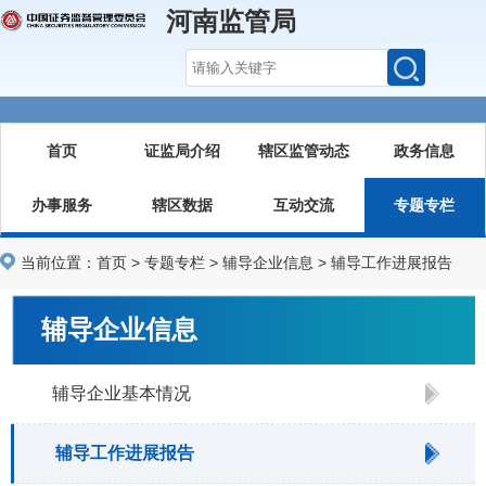
河南监管局
首页
证监局介绍
辖区监管动态
政务信息
办事服务
辖区数据
互动交流
专题专栏
当前位置：
首页
>
专题专栏
>
辅导企业信息
>
辅导工作进展报告
辅导企业信息
辅导企业基本情况
辅导工作进展报告