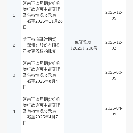
河南证监局期货机构
类行政许可申请受理
2025-12-
1
及审核情况公示表
05
（截至2025年11月28
日）
关于核准融达期货
豫证监发
2025-12-
2
（郑州）股份有限公
〔2025〕298号
02
司变更股权的批复
河南证监局期货机构
类行政许可申请受理
2025-08-
3
及审核情况公示表
05
（截至2025年8月4
日）
河南证监局期货机构
类行政许可申请受理
2025-04-
4
及审核情况公示表
09
（截至2025年4月7
日）