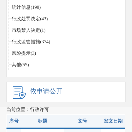
统计信息(198)
行政处罚决定(43)
市场禁入决定(1)
行政监管措施(374)
风险提示(3)
其他(55)
依申请公开
当前位置：行政许可
序号
标题
文号
发文日期