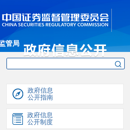
监管局
政府信息
公开指南
政府信息
公开制度