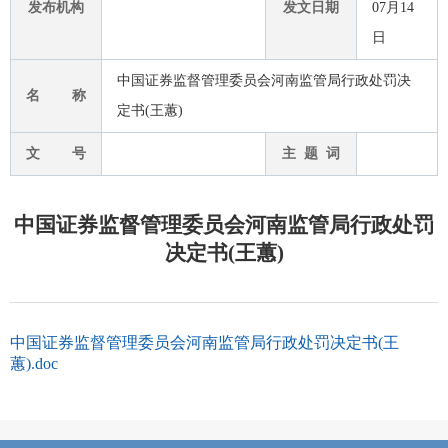
发布机构
发文日期
07月14
日
中国证券监督管理委员会河南监管局行政处罚决
名 称
定书(王蕙)
文 号
主 题 词
中国证券监督管理委员会河南监管局行政处罚
决定书(王蕙)
中国证券监督管理委员会河南监管局行政处罚决定书(王
蕙).doc