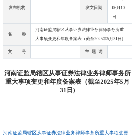
发布机构
发文日期
06月10
日
河南证监局辖区从事证券法律业务律师事务所重
名 称
大事项变更和年度备案表（截至2025年5月31日)
文 号
主 题 词
河南证监局辖区从事证券法律业务律师事务所
重大事项变更和年度备案表（截至2025年5月
31日)
河南证监局辖区从事证券法律业务律师事务所重大事项变更