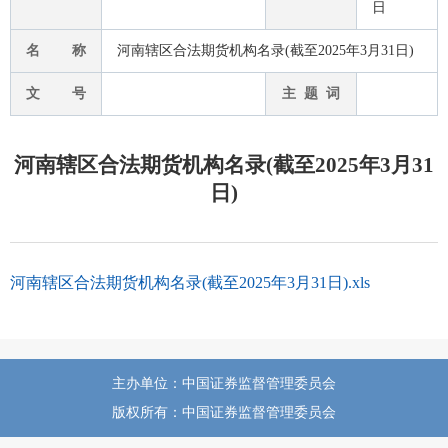
日
名 称
河南辖区合法期货机构名录(截至2025年3月31日)
文 号
主 题 词
河南辖区合法期货机构名录(截至2025年3月31
日)
河南辖区合法期货机构名录(截至2025年3月31日).xls
主办单位：中国证券监督管理委员会
版权所有：中国证券监督管理委员会