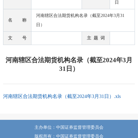
日
河南辖区合法期货机构名录（截至2024年3月31
名 称
日）
文 号
主 题 词
河南辖区合法期货机构名录（截至2024年3月
31日）
河南辖区合法期货机构名录（截至2024年3月31日）.xls
主办单位：中国证券监督管理委员会
版权所有：中国证券监督管理委员会