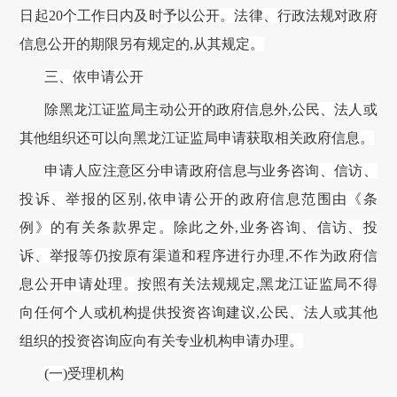
日起20个工作日内及时予以公开。法律、行政法规对政府
信息公开的期限另有规定的,从其规定。
三、依申请公开
除
黑龙江证监局
主动公开的政府信息外
,公民、法人或
其他组织还可以向
黑龙江证监局
申请获取相关政府信息。
申请人应注意区分申请政府信息与业务咨询、信访、
投诉、举报的区别
,依申请公开的政府信息范围由《条
例》的有关条款界定。除此之外,业务咨询、信访、投
诉、举报等仍按原有渠道和程序进行办理,不作为政府信
息公开申请处理。按照有关法规规定,
黑龙江证监局
不得
向任何个人或机构提供投资咨询建议
,公民、法人或其他
组织的投资咨询应向有关专业机构申请办理。
(一)受理机构