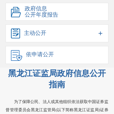
政府信息
公开年度报告
+
主动公开
依申请公开
黑龙江证监局政府信息公开
指南
为了保障公民、法人或其他组织依法获取中国证券监
督管理委员会
黑龙江监管局
(以下简称
黑龙江证监局
)证券