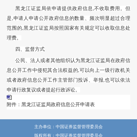
黑龙江证监局
依申请提供政府信息
,不收取费用。但
是,申请人申请公开政府信息的数量、频次明显超过合理
范围的,
黑龙江证监局
按照国家有关规定可以收取信息处
理费。
四
、监督方式
公民、法人或者其他组织认为
黑龙江证监局
在政府信
息公开工作中侵犯其合法权益的
,可以向上一级行政机关
或者政府信息公开工作主管部门投诉、举报,也可以依法
申请行政复议或者提起行政诉讼。
附件：黑龙江证监局政府信息公开申请表
主办单位：中国证券监督管理委员会
版权所有：中国证券监督管理委员会