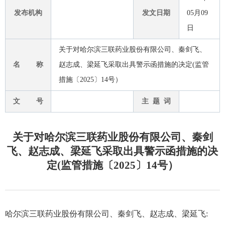
发布机构
发文日期
05月09
日
关于对哈尔滨三联药业股份有限公司、秦剑飞、
名 称
赵志成、梁延飞采取出具警示函措施的决定(监管
措施〔2025〕14号）
文 号
主 题 词
关于对哈尔滨三联药业股份有限公司、秦剑
飞、赵志成、梁延飞采取出具警示函措施的决
定(监管措施〔2025〕14号）
哈尔滨三联药业股份有限公司、秦剑飞、
赵志成
、梁延飞
: