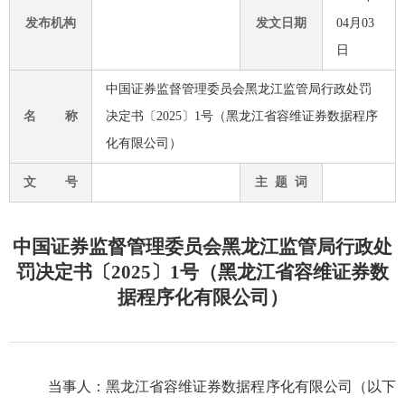
发布机构
发文日期
04月03
日
中国证券监督管理委员会黑龙江监管局行政处罚
名 称
决定书〔2025〕1号（黑龙江省容维证券数据程序
化有限公司）
文 号
主 题 词
中国证券监督管理委员会黑龙江监管局行政处
罚决定书〔2025〕1号（黑龙江省容维证券数
据程序化有限公司）
当事人：
黑龙江省容维证券数据程序化有限公司
（以下