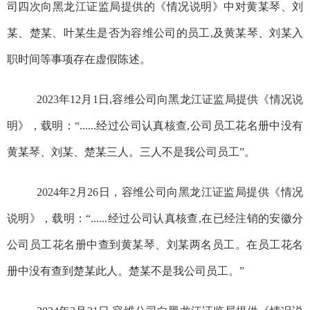
司四次向黑龙江证监局提供的《情况说明》中对黄某琴、刘
某、楚某、叶某生是否为容维公司的员工
,
及黄某琴、刘某入
职时间等事项存在虚假陈述。
2023年12月1日,容维公司向黑龙江证监局提供《情况说
明》，载明：“......经过公司认真核查,公司员工花名册中没有
黄某琴、刘某、楚某三人。三人不是我公司员工”。
2024年2月26日，容维公司向黑龙江证监局提供《情况
说明》，载明：“......经过公司认真核查,在已经注销的安徽分
公司员工花名册中查到黄某琴、刘某两名员工。在员工花名
册中没有查到楚某此人。楚某不是我公司员工。”