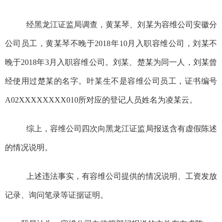
经黑龙江证监局调查，黄某琴、刘某为容维公司安徽分
公司员工，黄某琴不晚于2018年10月入职容维公司，刘某不
晚于2018年3月入职容维公司。刘某、楚某为同一人，刘某曾
经使用过楚某的名字。叶某生不是容维公司员工，证书编号
A02XXXXXXXX010所对应的登记人员姓名为凌某云。
综上，容维公司四次向黑龙江证监局报送含有虚假陈述
的情况说明。
上述违法事实，有
容维公司提供的情况说明
、工资发放
记录、询问笔录等证据证明。