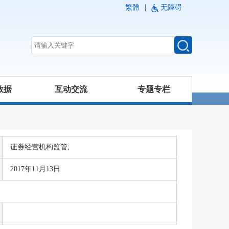
繁體
|
无障碍
数据
互动交流
专题专栏
证券经营机构监管;
2017年11月13日