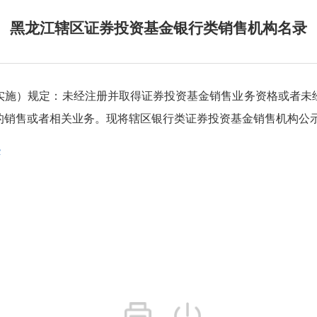
黑龙江辖区证券投资基金银行类销售机构名录
实施）规定：未经注册并取得证券投资基金销售业务资格或者未
的销售或者相关业务。现将辖区银行类证券投资基金销售机构公
c