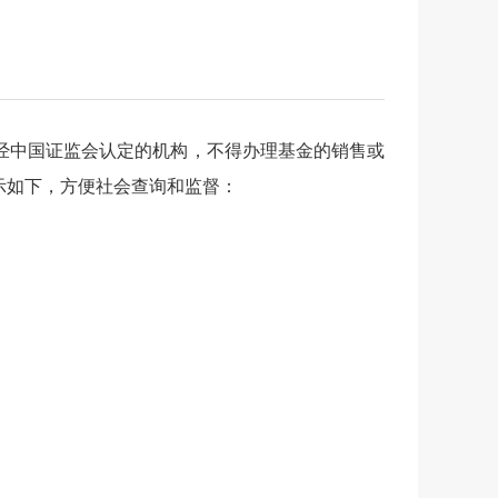
经中国证监会认定的机构，不得办理基金的销售或
示如下，方便社会查询和监督：