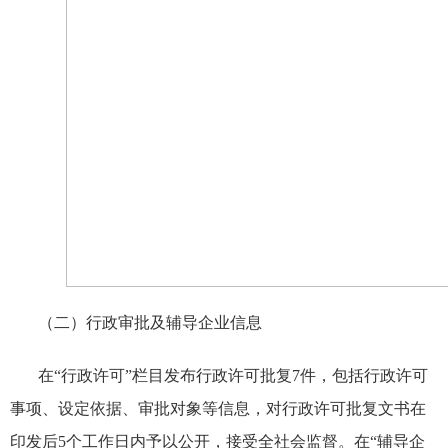
（二）行政审批及辅导企业信息
在“行政许可”栏目发布行政许可批复
7
件，包括行政许可
事项、设定依据、审批对象等信息，对行政许可批复文书在
印发后
5
个工作日内予以公开，接受全社会监督。在“辅导企