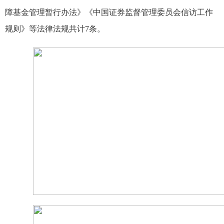
障基金管理暂行办法》《中国证券监督管理委员会信访工作
规则》等法律法规共计
7
条。