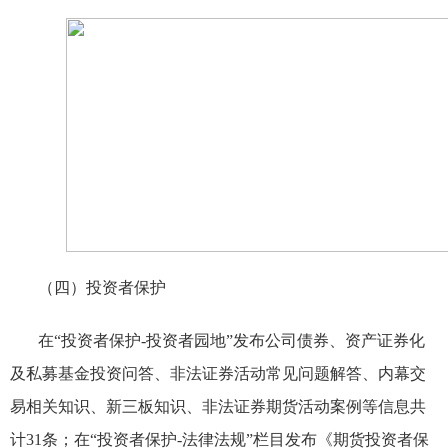
（四）投资者保护
在“投资者保护
-
投资者园地”发布公司债券、资产证券化
及私募基金投资问答、非法证券活动常见问题解答、内幕交
易相关知识、新三板知识、非法证券期货活动案例等信息共
计
31
条；在“投资者保护
-
法律法规”栏目发布《期货投资者保