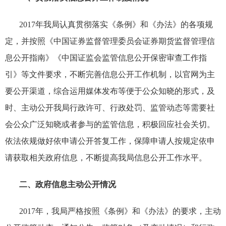
2017
年我局认真贯彻落实《条例》和《办法》的各项规
定，并按照《中国证券监督管理委员会证券期货监督管理信
息公开指南》《中国证监会监管信息公开保密审查工作指
引》等文件要求，不断完善信息公开工作机制，以官网为主
要公开渠道，综合运用媒体发布等便于公众知晓的形式，及
时、主动公开我局行政许可、行政处罚、监管动态等需要社
会公众广泛知晓或者参与的监管信息，积极回应社会关切。
依法依规做好依申请公开答复工作，保障申请人按规定依申
请获取相关政府信息，不断提高我局信息公开工作水平。
二、政府信息主动公开情况
2017
年，我局严格按照《条例》和《办法》的要求，主动