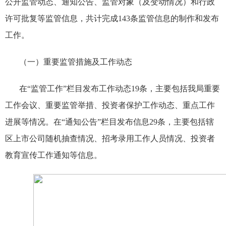
公开监管动态、通知公告、监管对象（及变动情况）和行政
许可批复等监管信息，共计完成
143
条监管信息的制作和发布
工作。
（一）重要监管措施及工作动态
在“监管工作”栏目发布工作动态
19
条，主要包括我局重要
工作会议、重要监管举措、投资者保护工作动态、重点工作
进展等情况。在“通知公告”栏目发布信息
29
条，主要包括辖
区上市公司随机抽查情况、招考录用工作人员情况、投资者
教育宣传工作通知等信息。