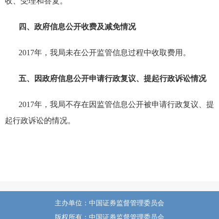
收、受理和答复。
四、政府信息公开收费及减免情况
2017
年，我局未在公开监管信息过程中收取费用。
五、因政府信息公开申请行政复议、提起行政诉讼情况
2017
年，我局不存在因监管信息公开被申请行政复议、提
起行政诉讼的情况。
主办单位：中国证券监督管理委员会
版权所有：中国证券监督管理委员会