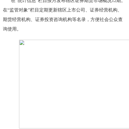
在“统计信息”栏目按月发布辖区证券期货市场概况
12
期。
在“监管对象”栏目定期更新辖区上市公司、证券经营机构、
期货经营机构、证券投资咨询机构等名录，方便社会公众查
询使用。