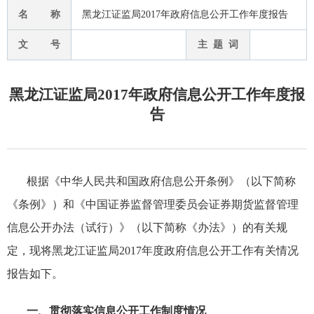
名 称
黑龙江证监局2017年政府信息公开工作年度报告
文 号
主 题 词
黑龙江证监局2017年政府信息公开工作年度报
告
根据《中华人民共和国政府信息公开条例》（以下简称
《条例》）和《中国证券监督管理委员会证券期货监督管理
信息公开办法（试行）》（以下简称《办法》）的有关规
定，现将黑龙江证监局
2017
年度政府信息公开工作有关情况
报告如下。
一、贯彻落实信息公开工作制度情况