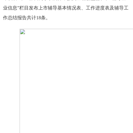
业信息”栏目发布上市辅导基本情况表、工作进度表及辅导工
作总结报告共计
18
条。