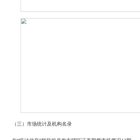
（三）市场统计及机构名录