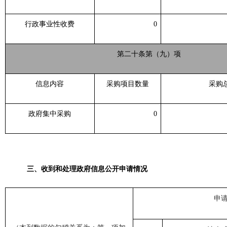
行政事业性收费
0
第二十条第（九）项
信息内容
采购项目数量
采购
政府集中采购
0
三、收到和处理政府信息公开申请情况
申