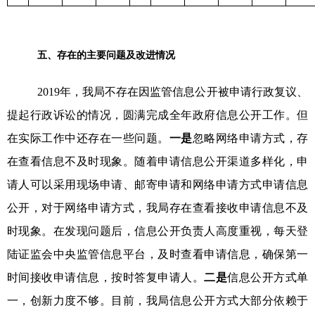
五、存在的主要问题及改进情况
2019年，我局
不存在因监管信息公开被申请行政复议、
提起行政诉讼的情况
，圆满完成全年政府信息公开工作。但
在实际工作中还存在一些问题。
一是
忽略网络申请方式，存
在查看信息不及时现象。随着申请信息公开渠道多样化，申
请人可以采用现场申请、邮寄申请和网络申请方式申请信息
公开，对于网络申请方式，我局存在查看接收申请信息不及
时现象。在发现问题后，信息公开负责人高度重视，每天登
陆证监会中央监管信息平台，及时查看申请信息，确保第一
时间接收申请信息，按时答复申请人。
二是
信息公开方式单
一，创新力度不够。目前，我局信息公开方式大部分依赖于