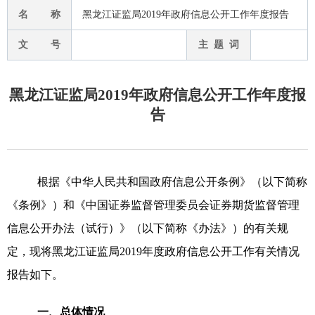
名 称
黑龙江证监局2019年政府信息公开工作年度报告
文 号
主 题 词
黑龙江证监局2019年政府信息公开工作年度报
告
根据《中华人民共和国政府信息公开条例》（以下简称
《条例》）和《中国证券监督管理委员会证券期货监督管理
信息公开办法（试行）》（以下简称《办法》）的有关规
定，现将黑龙江证监局201
9
年度政府信息公开工作有关情况
报告如下。
一、
总体
情况