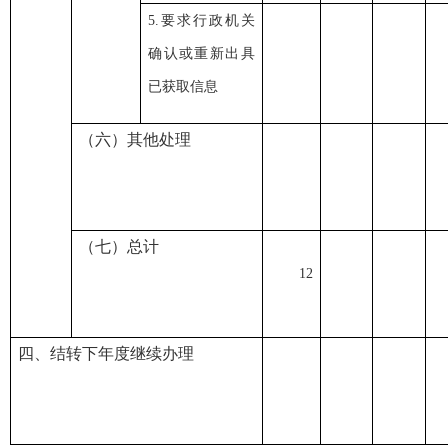
5.要求行政机关
确认或重新出具
已获取信息
（六）
其他处理
（七）
总计
12
四、
结转下年度继续办理