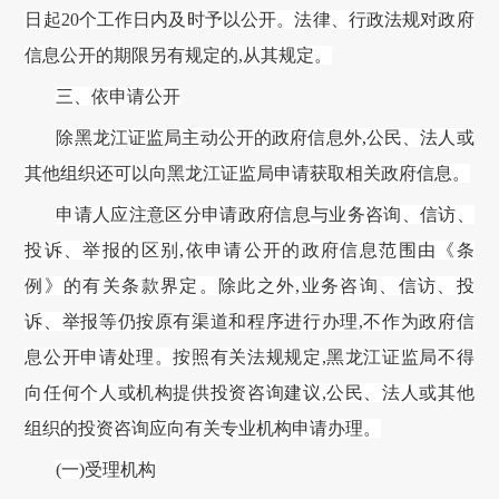
日起20个工作日内及时予以公开。法律、行政法规对政府
信息公开的期限另有规定的,从其规定。
三、依申请公开
除
黑龙江证监局
主动公开的政府信息外
,公民、法人或
其他组织还可以向
黑龙江证监局
申请获取相关政府信息。
申请人应注意区分申请政府信息与业务咨询、信访、
投诉、举报的区别
,依申请公开的政府信息范围由《条
例》的有关条款界定。除此之外,业务咨询、信访、投
诉、举报等仍按原有渠道和程序进行办理,不作为政府信
息公开申请处理。按照有关法规规定,
黑龙江证监局
不得
向任何个人或机构提供投资咨询建议
,公民、法人或其他
组织的投资咨询应向有关专业机构申请办理。
(一)受理机构