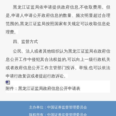
黑龙江证监局
依申请提供政府信息
,不收取费用。但
是,申请人申请公开政府信息的数量、频次明显超过合理
范围的,
黑龙江证监局
按照国家有关规定可以收取信息处
理费。
四
、监督方式
公民、法人或者其他组织认为
黑龙江证监局
在政府信
息公开工作中侵犯其合法权益的
,可以向上一级行政机关
或者政府信息公开工作主管部门投诉、举报,也可以依法
申请行政复议或者提起行政诉讼。
附件：黑龙江证监局政府信息公开申请表
主办单位：中国证券监督管理委员会
版权所有：中国证券监督管理委员会