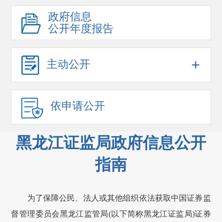
政府信息
公开年度报告
+
主动公开
依申请公开
黑龙江证监局政府信息公开
指南
为了保障公民、法人或其他组织依法获取中国证券监
督管理委员会
黑龙江监管局
(以下简称
黑龙江证监局
)证券