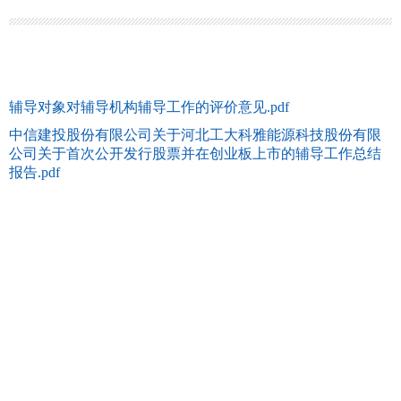
辅导对象对辅导机构辅导工作的评价意见.pdf
中信建投股份有限公司关于河北工大科雅能源科技股份有限
公司关于首次公开发行股票并在创业板上市的辅导工作总结
报告.pdf