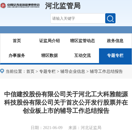
河北监管局
首页
证监局介绍
辖区监管动态
政务信息
办事服务
辖区数据
互动交流
专题专栏
当前位置：
首页
>
专题专栏
>
辅导企业信息
>
辅导工作总结报告
中信建投股份有限公司关于河北工大科雅能源
科技股份有限公司关于首次公开发行股票并在
创业板上市的辅导工作总结报告
日期：2021-06-09 来源：河北证监局