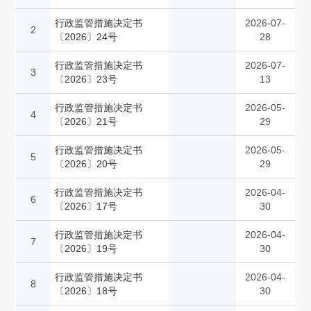
行政监管措施决定书
2026-07-
2
〔2026〕24号
28
行政监管措施决定书
2026-07-
3
〔2026〕23号
13
行政监管措施决定书
2026-05-
4
〔2026〕21号
29
行政监管措施决定书
2026-05-
5
〔2026〕20号
29
行政监管措施决定书
2026-04-
6
〔2026〕17号
30
行政监管措施决定书
2026-04-
7
〔2026〕19号
30
行政监管措施决定书
2026-04-
8
〔2026〕18号
30