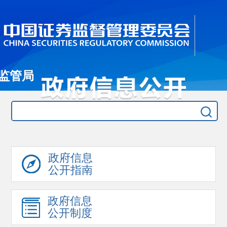
监管局
政府信息
公开指南
政府信息
公开制度