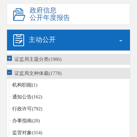
政府信息
公开年度报告
-
主动公开
证监局主题分类(1986)
证监局文种体裁(1778)
机构职能(1)
通知公告(162)
行政许可(792)
办事指南(20)
监管对象(314)