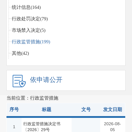
统计信息(164)
行政处罚决定(79)
市场禁入决定(5)
行政监管措施(199)
其他(42)
依申请公开
当前位置：行政监管措施
序号
标题
文号
发文日期
行政监管措施决定书
2026-08-
1
〔2026〕29号
05