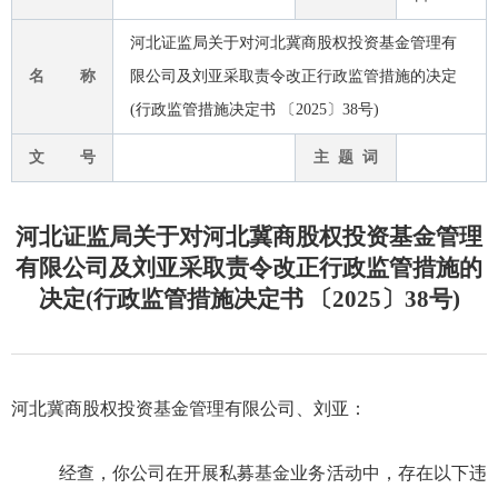
河北证监局关于对河北冀商股权投资基金管理有
名 称
限公司及刘亚采取责令改正行政监管措施的决定
(行政监管措施决定书 〔2025〕38号)
文 号
主 题 词
河北证监局关于对河北冀商股权投资基金管理
有限公司及刘亚采取责令改正行政监管措施的
决定(行政监管措施决定书 〔2025〕38号)
河北冀商股权投资基金管理有限公司、刘亚
：
经查，你公司在开展私募基金业务活动中，存在以下违