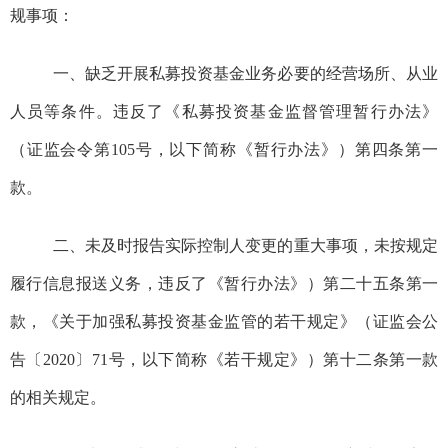
规事项：
一、
缺乏开展私募投资基金业务必要的经营场所、从业
人员等条件。违反了《私募投资基金监督管理暂行办法》
（证监会令第105号，以下简称《暂行办法》）第四条第一
款。
二、未及时报告实际控制人变更的重大事项，未按规定
履行信息报送义务，违反了《暂行办法》）第二十五条第一
款，《关于加强私募投资基金监管的若干规定》（证监会公
告
〔20
20
〕
71号，以下
简称《若干规定》）第十二条第一款
的相关规定。