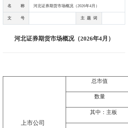
名 称
河北证券期货市场概况（2026年4月）
文 号
主 题 词
河北证券期货市场概况（2026年4月）
总市值
数量
其中：主板
上市公司