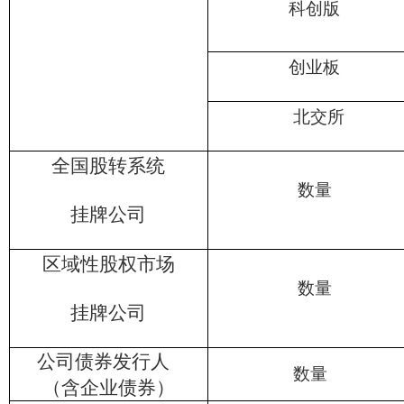
科创版
创业板
北交所
全国股转系统
数量
挂牌公司
区域性股权市场
数量
挂牌公司
公司债券发行人
数量
（含企业债券）