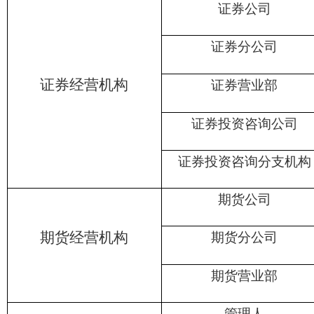
证券公司
证券分公司
证券经营机构
证券营业部
证券投资咨询公司
证券投资咨询分支机构
期货公司
期货经营机构
期货分公司
期货营业部
管理人