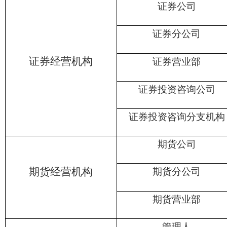
证券公司
证券分公司
证券经营机构
证券营业部
证券投资咨询公司
证券投资咨询分支机构
期货公司
期货经营机构
期货分公司
期货营业部
管理人