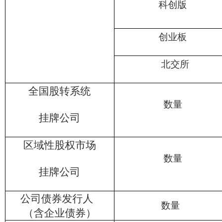
科创版
创业板
北交所
全国股转系统
数量
挂牌公司
区域性股权市场
数量
挂牌公司
公司债券发行人
数量
（含企业债券）