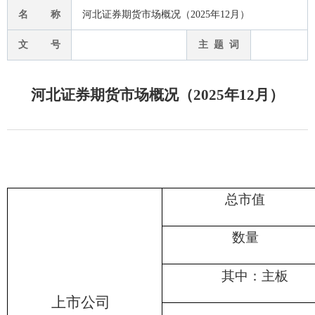
名 称
河北证券期货市场概况（2025年12月）
文 号
主 题 词
河北证券期货市场概况（2025年12月）
总市值
数量
其中：主板
上市公司