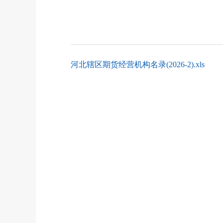
河北辖区期货经营机构名录(2026-2).xls