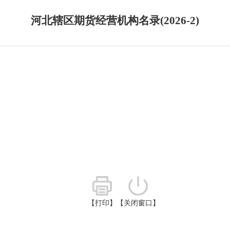
河北辖区期货经营机构名录(2026-2)
【打印】
【关闭窗口】