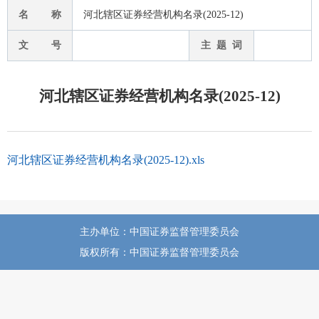
名 称
河北辖区证券经营机构名录(2025-12)
文 号
主 题 词
河北辖区证券经营机构名录(2025-12)
河北辖区证券经营机构名录(2025-12).xls
主办单位：中国证券监督管理委员会
版权所有：中国证券监督管理委员会