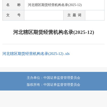
名 称
河北辖区期货经营机构名录(2025-12)
文 号
主 题 词
河北辖区期货经营机构名录(2025-12)
河北辖区期货经营机构名录(2025-12) .xls
主办单位：中国证券监督管理委员会
版权所有：中国证券监督管理委员会