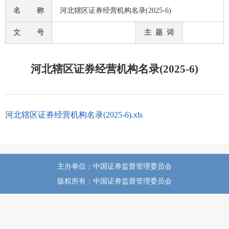
名 称
河北辖区证券经营机构名录(2025-6)
文 号
主 题 词
河北辖区证券经营机构名录(2025-6)
河北辖区证券经营机构名录(2025-6).xls
主办单位：中国证券监督管理委员会
版权所有：中国证券监督管理委员会