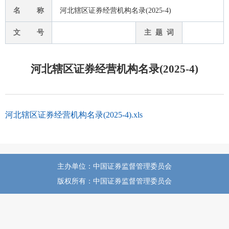
名 称
河北辖区证券经营机构名录(2025-4)
文 号
主 题 词
河北辖区证券经营机构名录(2025-4)
河北辖区证券经营机构名录(2025-4).xls
主办单位：中国证券监督管理委员会
版权所有：中国证券监督管理委员会