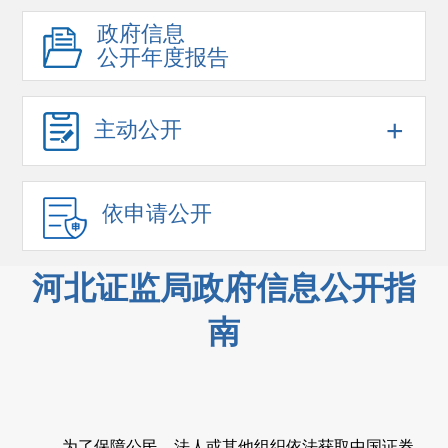
政府信息
公开年度报告
+
主动公开
依申请公开
河北证监局政府信息公开指
南
为了保障公民、法人或其他组织依法获取中国证券