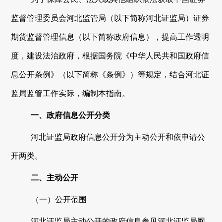
监督管理委员会
河北监管局
（以下简称
河北证监局
）证券
期货监督管理信息（以下简称政府信息），提高工作透明
度，建设法治政府，根据国务院《中华人民共和国政府信
息公开条例》（以下简称《条例》）等规定，结合
河北证
监局
监管工作实际，编制本指南。
一、政府信息公开分类
河北证监局
政府信息公开分为主动公开和依申请公
开两类。
二、主动公开
（一）公开范围
河北证监局
主动公开的政府信息参见
河北证监局网