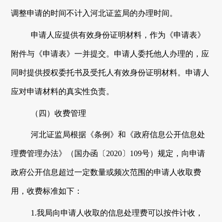
调整申请的时间不计入
河北证监局
的办理时间。
申请人应提供有效身份证明材料，作为《申请表》
附件与《申请表》一并提交。申请人委托他人办理的，应
同时提供授权委托书及受托人有效身份证明材料。申请人
应对申请材料的真实性负责。
（四）收费管理
河北证监局
根据《条例》
和
《政府信息公开信息处
理费管理办法
》
（国办函〔
2020〕109号）
规定，向申请
政府公开信息超过一定数量或频次范围的申请人收取费
用，收费标准如下：
1.
我局向申请人收取的信息处理费
可以按件计收，