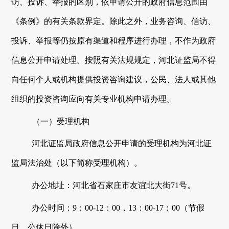
访、投诉、举报的区别，依申请公开的政府信息范围由
《条例》的有关条款界定。除此之外，业务咨询、信访、
投诉、举报等仍按原有渠道和程序进行办理，不作为政府
信息公开申请处理。按照有关法规规定，
河北证监局
不得
向任何个人或机构提供投资咨询建议，公民、法人或其他
组织的投资咨询应向有关专业机构申请办理。
（一）受理机构
河北证监局
政府信息公开申请的受理机构为
河北证
监局法治处
（以下简称受理机构）。
办公地址：
河北省石家庄市友谊北大街
71号
。
办公时间：
9：00-12：00，13：00-17：00（节假
日、公休日除外）
。