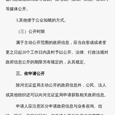
等媒体公开。
3.其他便于公众知晓的方式。
（三）公开时限
属于主动公开范围的政府信息，应当自形成或者变
更之日起
20个工作日内及时予以公开。法律、行政法规对
政府信息公开的期限另有规定的，从其规定。
三、依申请公开
除
河北证监局
主动公开的政府信息外，公民、法人
或其他组织还可以向
河北证监局
申请获取相关政府信息。
申请人应注意区分申请政府信息与业务咨询、信