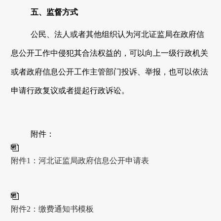
五、监督方式
公民、法人或者其他组织认为
河北证监局
在政府信
息公开工作中侵犯其合法权益的，可以向上一级行政机关
或者政府信息公开工作主管部门投诉、举报，也可以依法
申请行政复议或者提起行政诉讼。
附件：
附件1：河北证监局政府信息公开申请表
附件2：缴费通知书模板