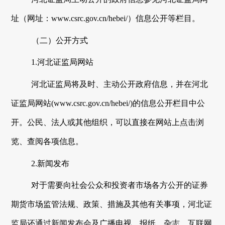
址
（网址：
www.csrc.gov.cn/hebei/）
信息公开等栏目
。
（二）公开方式
1.
河北证监局
网站
河北证监局
将及时、主动公开政府信息，并在
河北
证监局
网站
(www.csrc.gov.cn/hebei/)的信息公开栏目中公
开。公民、法人或其他组织，可以直接在网站上点击浏
览、查阅各项信息。
2.新闻发布
对于需要向社会公众和投资者市场各方公开的证券
期货市场监管法规、政策、措施及其他有关事项，
河北证
监局
还通过新闻发布会及广播电视、报纸、杂志、互联网