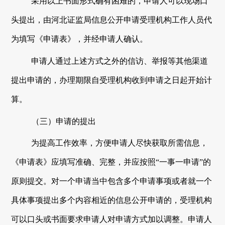
采用以上书面形式确有困难的，申请人可以
现场
口
头提出，由
河北证监局
信息公开申请受理机构工作人员代
为填写《申请表》，并经申请人确认。
申请人通过上述方式之外的信访、举报等其他渠道
提出申请的，办理期限自受理机构收到申请之日起开始计
算。
（三）申请的提出
为提高工作效率，方便申请人尽快获取所需信息，
《申请表》应填写准确、完整，并应按照
“一事一申请”的
原则提交。对一个申请当中包含多个申请事项或者就一个
具体事项提出多个内容相近的信息公开申请的，受理机构
可以口头或书面要求申请人对申请方式加以调整。申请人