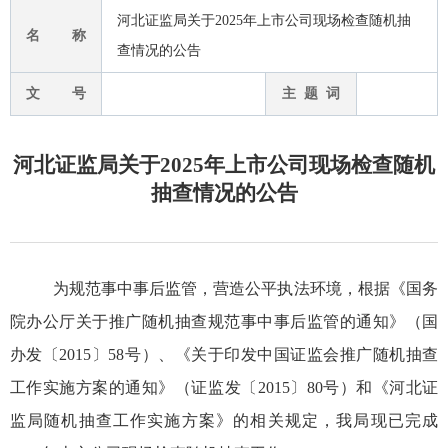
河北证监局关于2025年上市公司现场检查随机抽
名 称
查情况的公告
文 号
主 题 词
河北证监局关于2025年上市公司现场检查随机
抽查情况的公告
为规范事中事后监管，营造公平执法环境，
根据
《国务
院办公厅关于推广随机抽查规范事中事后监管的通知》（国
办发
〔2015〕
58
号
）、
《关于印发中国证监会推广随机抽查
工作实施方案的通知》（证监发〔2015〕80号）
和
《河北证
监局随机抽查工作实施方案》
的相关规定
，
我局现已完成