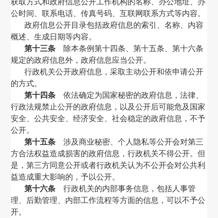
获取方式和政府信息公开工作机构的名称、办公地址、办
公时间、联系电话、传真号码、互联网联系方式等内容。
政府信息公开目录包括政府信息的索引、名称、内容
概述、生成日期等内容。
第十三条
除本条例第十四条、第十五条、第十六条
规定的政府信息外，政府信息应当公开。
行政机关公开政府信息，采取主动公开和依申请公开
的方式。
第十四条
依法确定为国家秘密的政府信息，法律、
行政法规禁止公开的政府信息，以及公开后可能危及国家
安全、公共安全、经济安全、社会稳定的政府信息，不予
公开。
第十五条
涉及商业秘密、个人隐私等公开会对第三
方合法权益造成损害的政府信息，行政机关不得公开。但
是，第三方同意公开或者行政机关认为不公开会对公共利
益造成重大影响的，予以公开。
第十六条
行政机关的内部事务信息，包括人事管
理、后勤管理、内部工作流程等方面的信息，可以不予公
开。