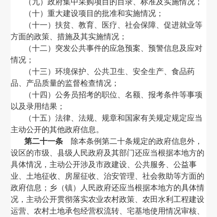
（九）政府集中采购项目的目录、标准及实施情况；
（十）重大建设项目的批准和实施情况；
（十一）扶贫、教育、医疗、社会保障、促进就业等
方面的政策、措施及其实施情况；
（十二）突发公共事件的应急预案、预警信息及应对
情况；
（十三）环境保护、公共卫生、安全生产、食品药
品、产品质量的监督检查情况；
（十四）公务员招考的职位、名额、报考条件等事项
以及录用结果；
（十五）法律、法规、规章和国家有关规定规定应当
主动公开的其他政府信息。
第二十一条
除本条例第二十条规定的政府信息外，
设区的市级、县级人民政府及其部门还应当根据本地方的
具体情况，主动公开涉及市政建设、公共服务、公益事
业、土地征收、房屋征收、治安管理、社会救助等方面的
政府信息；乡（镇）人民政府还应当根据本地方的具体情
况，主动公开贯彻落实农业农村政策、农田水利工程建设
运营、农村土地承包经营权流转、宅基地使用情况审核、