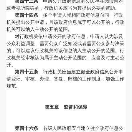
第四十三条
申请公开政府信息的公民存在阅读困难
或者视听障碍的，行政机关应当为其提供必要的帮助。
第四十四条
多个申请人就相同政府信息向同一行政
机关提出公开申请，且该政府信息属于可以公开的，行政
机关可以纳入主动公开的范围。
对行政机关依申请公开的政府信息，申请人认为涉及
公众利益调整、需要公众广泛知晓或者需要公众参与决策
的，可以建议行政机关将该信息纳入主动公开的范围。行
政机关经审核认为属于主动公开范围的，应当及时主动公
开。
第四十五条
行政机关应当建立健全政府信息公开申
请登记、审核、办理、答复、归档的工作制度，加强工作
规范。
第五章 监督和保障
第四十六条
各级人民政府应当建立健全政府信息公