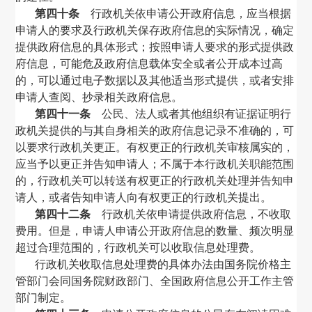
第四十条
行政机关依申请公开政府信息，应当根据
申请人的要求及行政机关保存政府信息的实际情况，确定
提供政府信息的具体形式；按照申请人要求的形式提供政
府信息，可能危及政府信息载体安全或者公开成本过高
的，可以通过电子数据以及其他适当形式提供，或者安排
申请人查阅、抄录相关政府信息。
第四十一条
公民、法人或者其他组织有证据证明行
政机关提供的与其自身相关的政府信息记录不准确的，可
以要求行政机关更正。有权更正的行政机关审核属实的，
应当予以更正并告知申请人；不属于本行政机关职能范围
的，行政机关可以转送有权更正的行政机关处理并告知申
请人，或者告知申请人向有权更正的行政机关提出。
第四十二条
行政机关依申请提供政府信息，不收取
费用。但是，申请人申请公开政府信息的数量、频次明显
超过合理范围的，行政机关可以收取信息处理费。
行政机关收取信息处理费的具体办法由国务院价格主
管部门会同国务院财政部门、全国政府信息公开工作主管
部门制定。