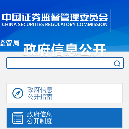
监管局
政府信息
公开指南
政府信息
公开制度