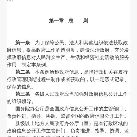
第一章 总 则
第一条
为了保障公民、法人和其他组织依法获取政
府信息，提高政府工作的透明度，建设法治政府，充分发
挥政府信息对人民群众生产、生活和经济社会活动的服务
作用，制定本条例。
第二条
本条例所称政府信息，是指行政机关在履行
行政管理职能过程中制作或者获取的，以一定形式记录、
保存的信息。
第三条
各级人民政府应当加强对政府信息公开工作
的组织领导。
国务院办公厅是全国政府信息公开工作的主管部门，
负责推进、指导、协调、监督全国的政府信息公开工作。
县级以上地方人民政府办公厅（室）是本行政区域的
政府信息公开工作主管部门，负责推进、指导、协调、监