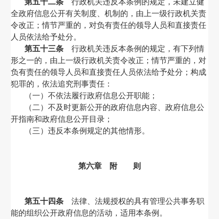
第五十二条
行政机关违反本条例的规定，未建立健
全政府信息公开有关制度、机制的，由上一级行政机关责
令改正；情节严重的，对负有责任的领导人员和直接责任
人员依法给予处分。
第五十三条
行政机关违反本条例的规定，有下列情
形之一的，由上一级行政机关责令改正；情节严重的，对
负有责任的领导人员和直接责任人员依法给予处分；构成
犯罪的，依法追究刑事责任：
（一）不依法履行政府信息公开职能；
（二）不及时更新公开的政府信息内容、政府信息公
开指南和政府信息公开目录；
（三）违反本条例规定的其他情形。
第六章 附 则
第五十四条
法律、法规授权的具有管理公共事务职
能的组织公开政府信息的活动，适用本条例。