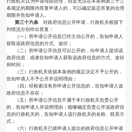
行政机关认为申请理由合理，但是无法在本条例第三十三
条规定的期限内答复申请人的，可以确定延迟答复的合理
期限并告知申请人。
第三十六条
对政府信息公开申请，行政机关根据下
列情况分别作出答复：
（一）所申请公开信息已经主动公开的，告知申请人
获取该政府信息的方式、途径；
（二）所申请公开信息可以公开的，向申请人提供该
政府信息，或者告知申请人获取该政府信息的方式、途径
和时间；
（三）行政机关依据本条例的规定决定不予公开的，
告知申请人不予公开并说明理由；
（四）经检索没有所申请公开信息的，告知申请人该
政府信息不存在；
（五）所申请公开信息不属于本行政机关负责公开
的，告知申请人并说明理由；能够确定负责公开该政府信
息的行政机关的，告知申请人该行政机关的名称、联系方
式；
（六）行政机关已就申请人提出的政府信息公开申请