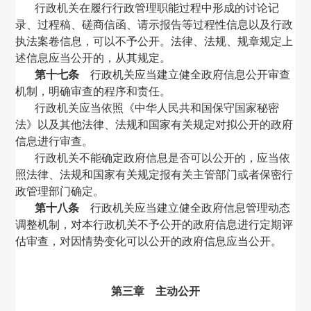
行政机关在履行行政管理职能过程中形成的讨论记
录、过程稿、磋商信函、请示报告等过程性信息以及行政
执法案卷信息，可以不予公开。法律、法规、规章规定上
述信息应当公开的，从其规定。
第十七条
行政机关应当建立健全政府信息公开审查
机制，明确审查的程序和责任。
行政机关应当依照《中华人民共和国保守国家秘密
法》以及其他法律、法规和国家有关规定对拟公开的政府
信息进行审查。
行政机关不能确定政府信息是否可以公开的，应当依
照法律、法规和国家有关规定报有关主管部门或者保密行
政管理部门确定。
第十八条
行政机关应当建立健全政府信息管理动态
调整机制，对本行政机关不予公开的政府信息进行定期评
估审查，对因情势变化可以公开的政府信息应当公开。
第三章 主动公开