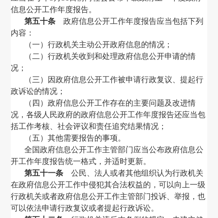
信息公开工作年度报告。
第五十条
政府信息公开工作年度报告应当包括下列
内容：
（一）行政机关主动公开政府信息的情况；
（二）行政机关收到和处理政府信息公开申请的情
况；
（三）因政府信息公开工作被申请行政复议、提起行
政诉讼的情况；
（四）政府信息公开工作存在的主要问题及改进情
况，各级人民政府的政府信息公开工作年度报告还应当包
括工作考核、社会评议和责任追究结果情况；
（五）其他需要报告的事项。
全国政府信息公开工作主管部门应当公布政府信息公
开工作年度报告统一格式，并适时更新。
第五十一条
公民、法人或者其他组织认为行政机关
在政府信息公开工作中侵犯其合法权益的，可以向上一级
行政机关或者政府信息公开工作主管部门投诉、举报，也
可以依法申请行政复议或者提起行政诉讼。