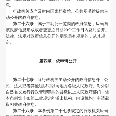
息。
行政机关应当及时向国家档案馆、公共图书馆提供主
动公开的政府信息。
第二十六条
属于主动公开范围的政府信息，应当自
该政府信息形成或者变更之日起
20
个工作日内及时公开。
法律、法规对政府信息公开的期限另有规定的，从其规
定。
第四章 依申请公开
第二十七条
除行政机关主动公开的政府信息外，公
民、法人或者其他组织可以向地方各级人民政府、对外以
自己名义履行行政管理职能的县级以上人民政府部门（含
本条例第十条第二款规定的派出机构、内设机构）申请获
取相关政府信息。
第二十八条
本条例第二十七条规定的行政机关应当