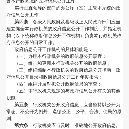
督本行政区域的政府信息公开工作。
实行垂直领导的部门的办公厅（室）主管本系统的政
府信息公开工作。
第四条
各级人民政府及县级以上人民政府部门应当
建立健全本行政机关的政府信息公开工作制度，并指定机
构（以下统称政府信息公开工作机构）负责本行政机关政
府信息公开的日常工作。
政府信息公开工作机构的具体职能是：
（一）办理本行政机关的政府信息公开事宜；
（二）维护和更新本行政机关公开的政府信息；
（三）组织编制本行政机关的政府信息公开指南、政
府信息公开目录和政府信息公开工作年度报告；
（四）组织开展对拟公开政府信息的审查；
（五）本行政机关规定的与政府信息公开有关的其他
职能。
第五条
行政机关公开政府信息，应当坚持以公开为
常态、不公开为例外，遵循公正、公平、合法、便民的原
则。
第六条
行政机关应当及时、准确地公开政府信息。