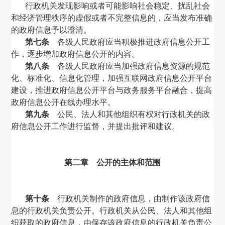
行政机关发现影响或者可能影响社会稳定、扰乱社会
和经济管理秩序的虚假或者不完整信息的，应当发布准确
的政府信息予以澄清。
第七条
各级人民政府应当积极推进政府信息公开工
作，逐步增加政府信息公开的内容。
第八条
各级人民政府应当加强政府信息资源的规范
化、标准化、信息化管理，加强互联网政府信息公开平台
建设，推进政府信息公开平台与政务服务平台融合，提高
政府信息公开在线办理水平。
第九条
公民、法人和其他组织有权对行政机关的政
府信息公开工作进行监督，并提出批评和建议。
第二章 公开的主体和范围
第十条
行政机关制作的政府信息，由制作该政府信
息的行政机关负责公开。行政机关从公民、法人和其他组
织获取的政府信息，由保存该政府信息的行政机关负责公