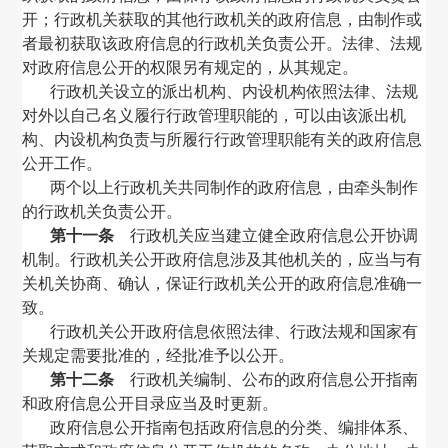
开；行政机关获取的其他行政机关的政府信息，由制作或
者最初获取该政府信息的行政机关负责公开。法律、法规
对政府信息公开的权限另有规定的，从其规定。
行政机关设立的派出机构、内设机构依照法律、法规
对外以自己名义履行行政管理职能的，可以由该派出机
构、内设机构负责与所履行行政管理职能有关的政府信息
公开工作。
两个以上行政机关共同制作的政府信息，由牵头制作
的行政机关负责公开。
第十一条
行政机关应当建立健全政府信息公开协调
机制。行政机关公开政府信息涉及其他机关的，应当与有
关机关协商、确认，保证行政机关公开的政府信息准确一
致。
行政机关公开政府信息依照法律、行政法规和国家有
关规定需要批准的，经批准予以公开。
第十二条
行政机关编制、公布的政府信息公开指南
和政府信息公开目录应当及时更新。
政府信息公开指南包括政府信息的分类、编排体系、