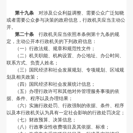
第十九条
对涉及公众利益调整、需要公众广泛知晓
或者需要公众参与决策的政府信息，行政机关应当主动公
开。
第二十条
行政机关应当依照本条例第十九条的规
定，主动公开本行政机关的下列政府信息：
（一）行政法规、规章和规范性文件；
（二）机关职能、机构设置、办公地址、办公时间、
联系方式、负责人姓名；
（三）国民经济和社会发展规划、专项规划、区域规
划及相关政策；
（四）国民经济和社会发展统计信息；
（五）办理行政许可和其他对外管理服务事项的依
据、条件、程序以及办理结果；
（六）实施行政处罚、行政强制的依据、条件、程序
以及本行政机关认为具有一定社会影响的行政处罚决定；
（七）财政预算、决算信息；
（八）行政事业性收费项目及其依据、标准；