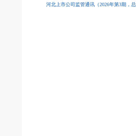
河北上市公司监管通讯（2026年第3期，总第2