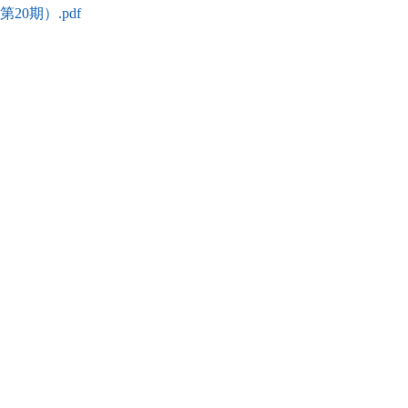
0期）.pdf