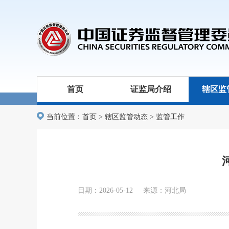
首页
证监局介绍
辖区监
当前位置：
首页
>
辖区监管动态
>
监管工作
日期：2026-05-12 来源：河北局