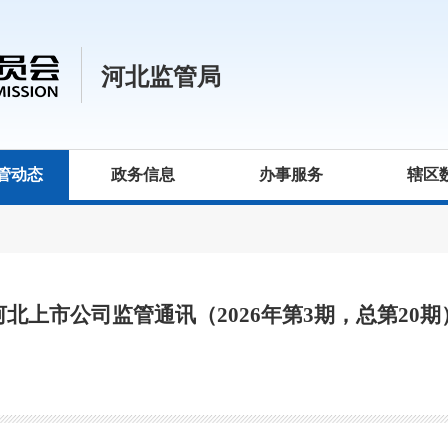
河北监管局
管动态
政务信息
办事服务
辖区
河北上市公司监管通讯（2026年第3期，总第20期