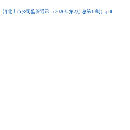
河北上市公司监管通讯 （2026年第2期 总第19期）.pdf