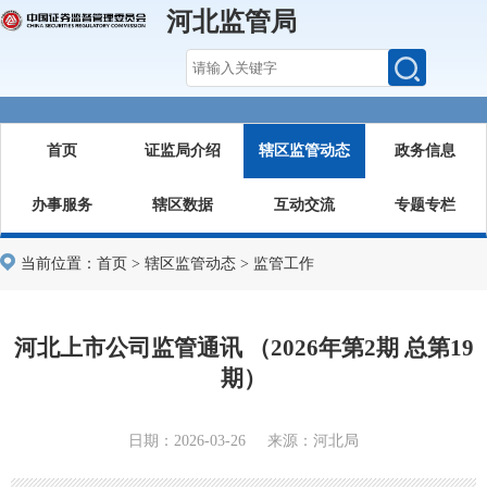
河北监管局
首页
证监局介绍
辖区监管动态
政务信息
办事服务
辖区数据
互动交流
专题专栏
当前位置：
首页
>
辖区监管动态
>
监管工作
河北上市公司监管通讯 （2026年第2期 总第19
期）
日期：2026-03-26 来源：河北局