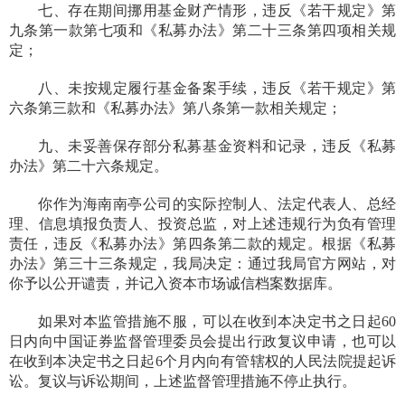
七、存在期间挪用基金财产情形，违反《若干规定》第
九条第一款第七项和《私募办法》第二十三条第四项相关规
定；
八、未按规定履行基金备案手续，违反《若干规定》第
六条第三款和《私募办法》第八条第一款相关规定；
九、未妥善保存部分私募基金资料和记录，违反《私募
办法》第二十六条规定。
你作为海南南亭公司的实际控制人、法定代表人、总经
理、信息填报负责人、投资总监，对上述违规行为负有
管理
责任，违反《私募办法》第四条第二款的规定。根据《私募
办法》第三十三条规定，我局决定：通过我局官方网站，对
你予以公开谴责，并记入资本市场诚信档案数据库。
如果对本监管措施不服，可以在收到本决定书之日起60
日内向中国证券监督管理委员会提出行政复议申请，也可以
在收到本决定书之日起6个月内向有管辖权的人民法院提起诉
讼。复议与诉讼期间，上述监督管理措施不停止执行。