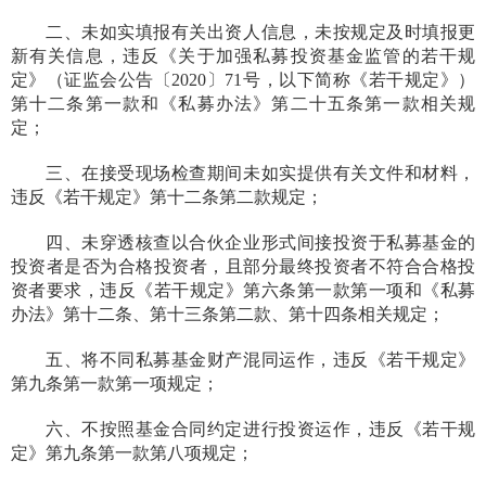
二、未如实填报有关出资人信息，未按规定及时填报更
新有关信息，违反《关于加强私募投资基金监管的若干规
定》（证监会公告〔2020〕71号，以下简称《若干规定》）
第十二条第一款和《私募办法》第二十五条第一款相关规
定；
三、在接受现场检查期间未如实提供有关文件和材料，
违反《若干规定》第十二条第二款规定；
四、未穿透核查以合伙企业形式间接投资于私募基金的
投资者是否为合格投资者，且部分最终投资者不符合合格投
资者要求，违反
《若干规定》第六条第一款第一项
和
《私募
办法》第十二条、第十三条第二款、第十四条相关规定；
五、将不同私募基金财产混同运作，违反《若干规定》
第九条第一款第一项规定；
六、不按照基金合同约定进行投资运作，违反《若干规
定》第九条第一款第八项规定；